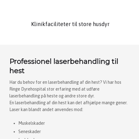
Klinikfaciliteter til store husdyr
Professionel laserbehandling til
hest
Har du behov for en laserbehandling af din hest? Vi har hos
Ringe Dyrehospital stor erfaring med at udføre
laserbehandling på heste og andre store dyr.
En laserbehandling af din hest kan det afhjælpe mange gener.
Laser kan blandt andet anvendes mod:
Muskelskader
​Seneskader